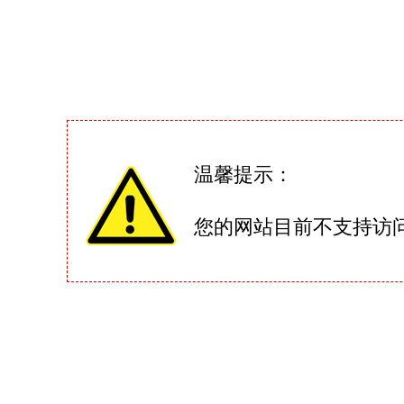
温馨提示：
您的网站目前不支持访