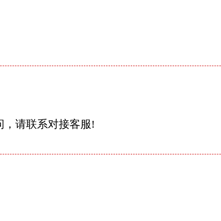
问，请联系对接客服!